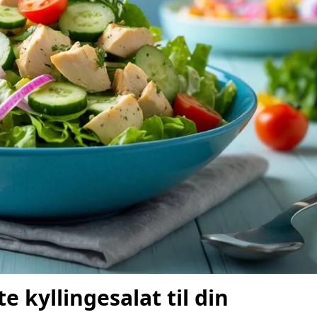
 kyllingesalat til din