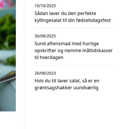
10/10/2025
Sådan laver du den perfekte
kyllingesalat til din fødselsdagsfest
30/08/2025
Sund aftensmad med hurtige
opskrifter og nemme måltidskasser
til hverdagen
26/08/2023
Hvis du tit laver salat, så er en
grøntsagshakker uundværlig