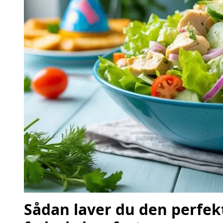
Sådan laver du den perfekte