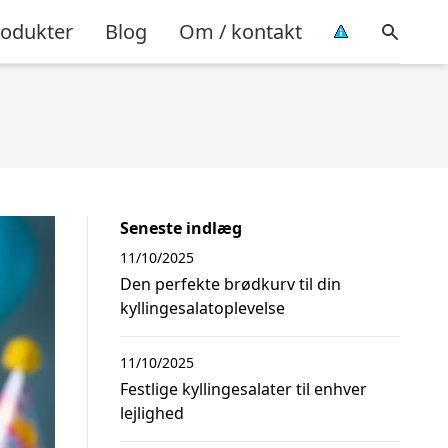
rodukter
Blog
Om / kontakt
Seneste indlæg
11/10/2025
Den perfekte brødkurv til din
kyllingesalatoplevelse
11/10/2025
Festlige kyllingesalater til enhver
lejlighed